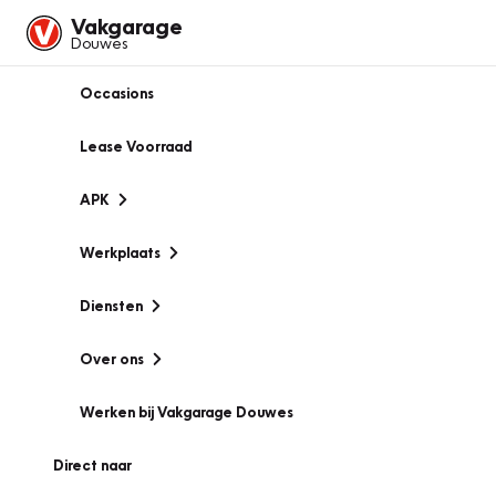
Vakgarage
Douwes
Occasions
Lease Voorraad
APK
Werkplaats
Diensten
Over ons
Werken bij Vakgarage Douwes
Direct naar