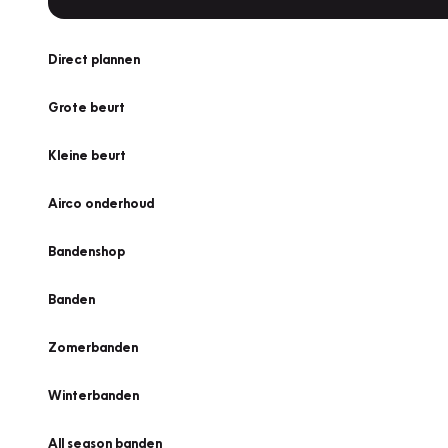
Direct plannen
Grote beurt
Kleine beurt
Airco onderhoud
Bandenshop
Banden
Zomerbanden
Winterbanden
All season banden