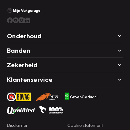
Mijn Vakgarage
Onderhoud
Banden
Zekerheid
Klantenservice
GroenGedaan!
Disclaimer
Cookie statement