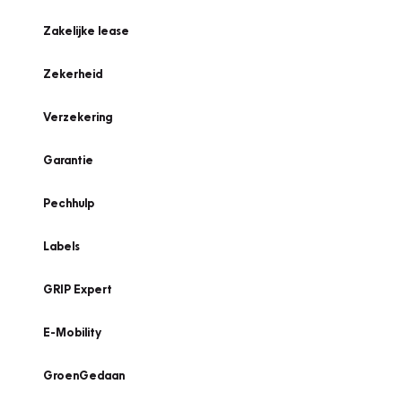
Zakelijke lease
Zekerheid
Verzekering
Garantie
Pechhulp
Labels
GRIP Expert
E-Mobility
GroenGedaan