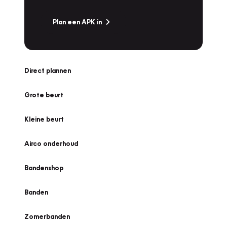
Plan een APK in
Direct plannen
Grote beurt
Kleine beurt
Airco onderhoud
Bandenshop
Banden
Zomerbanden