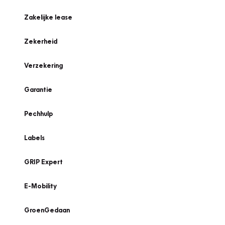
Zakelijke lease
Zekerheid
Verzekering
Garantie
Pechhulp
Labels
GRIP Expert
E-Mobility
GroenGedaan