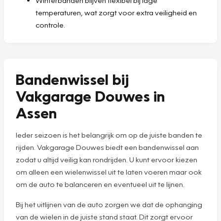
temperaturen, wat zorgt voor extra veiligheid en
controle.
Bandenwissel bij
Vakgarage Douwes in
Assen
Ieder seizoen is het belangrijk om op de juiste banden te
rijden. Vakgarage Douwes biedt een bandenwissel aan
zodat u altijd veilig kan rondrijden. U kunt ervoor kiezen
om alleen een wielenwissel uit te laten voeren maar ook
om de auto te balanceren en eventueel uit te lijnen.
Bij het uitlijnen van de auto zorgen we dat de ophanging
van de wielen in de juiste stand staat. Dit zorgt ervoor