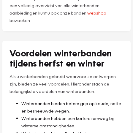
een volledig overzicht van alle winterbanden
aanbiedingen kunt u ook onze banden
webshop
bezoeken.
Voordelen winterbanden
tijdens herfst en winter
Als u winterbanden gebruikt waarvoor ze ontworpen
zijn, bieden ze veel voordelen. Hieronder staan de
belangrijkste voordelen van winterbanden:
Winterbanden bieden betere grip op koude, natte
en besneeuwde wegen.
Winterbanden hebben een kortere remweg bij
winterse omstandigheden.
Winterbanden blijven flexibel bij lage