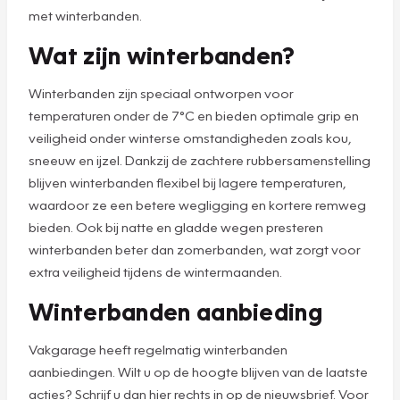
met winterbanden.
Wat zijn winterbanden?
Winterbanden zijn speciaal ontworpen voor
temperaturen onder de 7°C en bieden optimale grip en
veiligheid onder winterse omstandigheden zoals kou,
sneeuw en ijzel. Dankzij de zachtere rubbersamenstelling
blijven winterbanden flexibel bij lagere temperaturen,
waardoor ze een betere wegligging en kortere remweg
bieden. Ook bij natte en gladde wegen presteren
winterbanden beter dan zomerbanden, wat zorgt voor
extra veiligheid tijdens de wintermaanden.
Winterbanden aanbieding
Vakgarage heeft regelmatig winterbanden
aanbiedingen. Wilt u op de hoogte blijven van de laatste
acties? Schrijf u dan hier rechts in op de nieuwsbrief. Voor