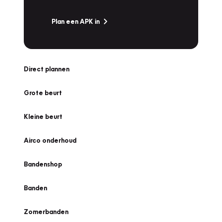
Plan een APK in
Direct plannen
Grote beurt
Kleine beurt
Airco onderhoud
Bandenshop
Banden
Zomerbanden