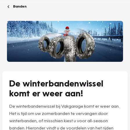
Banden
De winterbandenwissel
komt er weer aan!
De winterbandenwissel bij Vakgarage komt er weer aan.
Het is tijd om uw zomerbanden te vervangen door
winterbanden, of misschien kiest u voor all-season
banden. Hieronder vindt u de voordelen van het rijden