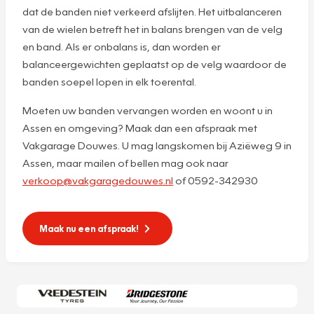
dat de banden niet verkeerd afslijten. Het uitbalanceren
van de wielen betreft het in balans brengen van de velg
en band. Als er onbalans is, dan worden er
balanceergewichten geplaatst op de velg waardoor de
banden soepel lopen in elk toerental.
Moeten uw banden vervangen worden en woont u in
Assen en omgeving? Maak dan een afspraak met
Vakgarage Douwes. U mag langskomen bij Aziëweg 9 in
Assen, maar mailen of bellen mag ook naar
verkoop@vakgaragedouwes.nl
of 0592-342930
Maak nu een afspraak!