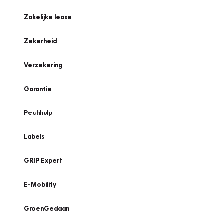
Zakelijke lease
Zekerheid
Verzekering
Garantie
Pechhulp
Labels
GRIP Expert
E-Mobility
GroenGedaan