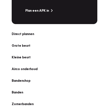
Plan een APK in
Direct plannen
Grote beurt
Kleine beurt
Airco onderhoud
Bandenshop
Banden
Zomerbanden