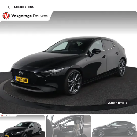
Occasions
Alle foto's