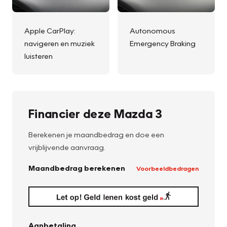
Apple CarPlay:
Autonomous
navigeren en muziek
Emergency Braking
luisteren
Financier deze Mazda 3
Berekenen je maandbedrag en doe een
vrijblijvende aanvraag.
Maandbedrag berekenen
Voorbeeldbedragen
Aanbetaling