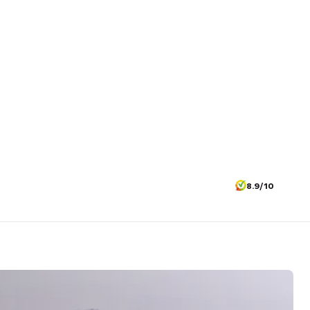
8.9/10