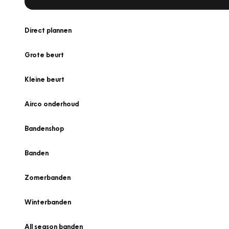
Direct plannen
Grote beurt
Kleine beurt
Airco onderhoud
Bandenshop
Banden
Zomerbanden
Winterbanden
All season banden