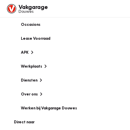
Vakgarage
Douwes
Occasions
Lease Voorraad
APK
Werkplaats
Diensten
Over ons
Werken bij Vakgarage Douwes
Direct naar