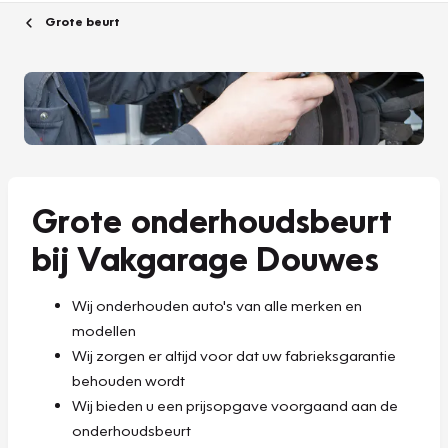
Grote beurt
Grote onderhoudsbeurt
bij Vakgarage Douwes
Wij onderhouden auto's van alle merken en
modellen
Wij zorgen er altijd voor dat uw fabrieksgarantie
behouden wordt
Wij bieden u een prijsopgave voorgaand aan de
onderhoudsbeurt