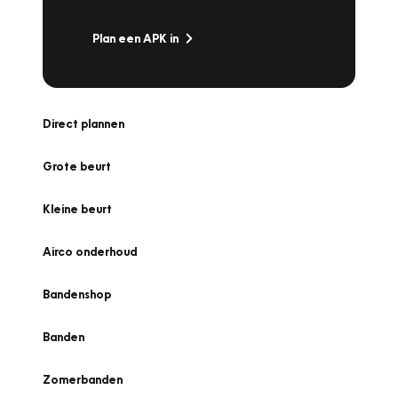
Plan een APK in
Direct plannen
Grote beurt
Kleine beurt
Airco onderhoud
Bandenshop
Banden
Zomerbanden