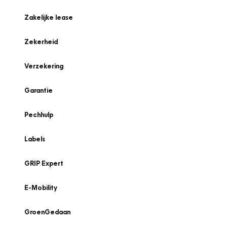
Zakelijke lease
Zekerheid
Verzekering
Garantie
Pechhulp
Labels
GRIP Expert
E-Mobility
GroenGedaan