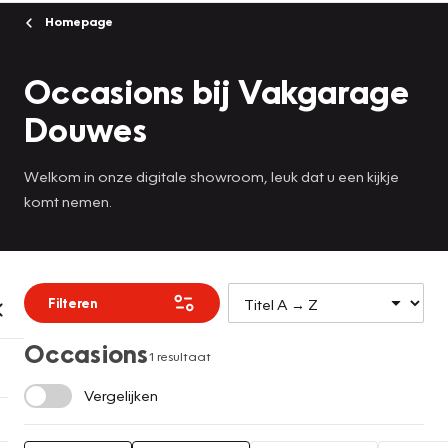
Homepage
Occasions bij Vakgarage
Douwes
Welkom in onze digitale showroom, leuk dat u een kijkje
komt nemen.
Filteren
Occasions
1 resultaat
Vergelijken