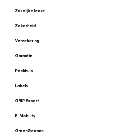
Zakelijke lease
Zekerheid
Verzekering
Garantie
Pechhulp
Labels
GRIP Expert
E-Mobility
GroenGedaan