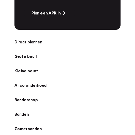
Plan een APK in
Direct plannen
Grote beurt
Kleine beurt
Airco onderhoud
Bandenshop
Banden
Zomerbanden