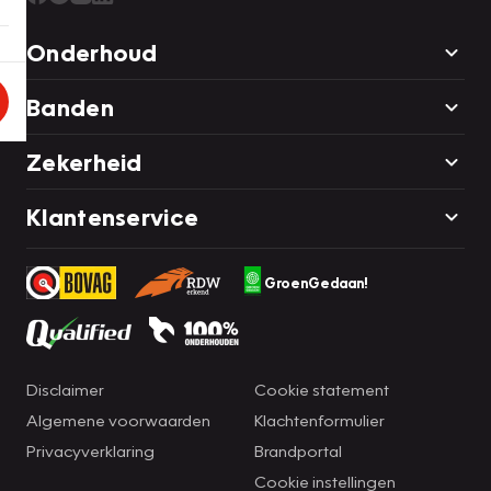
Onderhoud
Banden
Zekerheid
Klantenservice
GroenGedaan!
Disclaimer
Cookie statement
Algemene voorwaarden
Klachtenformulier
Privacyverklaring
Brandportal
Cookie instellingen