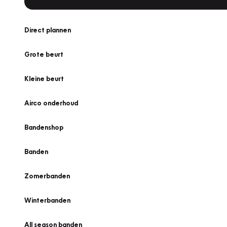
Direct plannen
Grote beurt
Kleine beurt
Airco onderhoud
Bandenshop
Banden
Zomerbanden
Winterbanden
All season banden