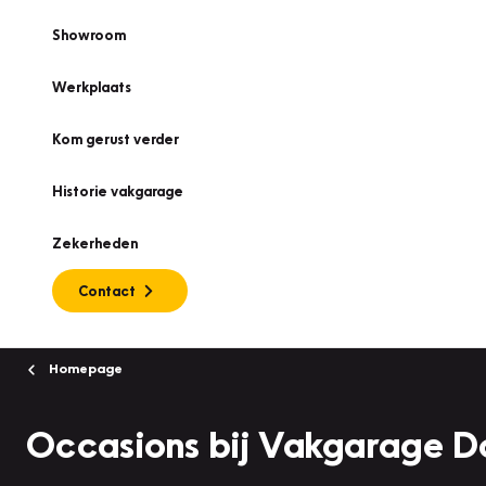
Showroom
Werkplaats
Kom gerust verder
Historie vakgarage
Zekerheden
Contact
Homepage
Occasions bij Vakgarage 