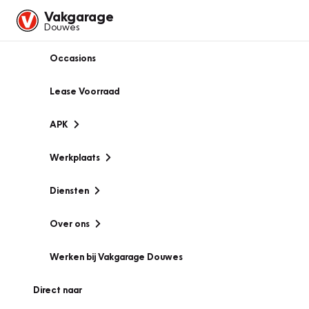
Vakgarage
Douwes
Occasions
Lease Voorraad
APK
Werkplaats
Diensten
Over ons
Werken bij Vakgarage Douwes
Direct naar