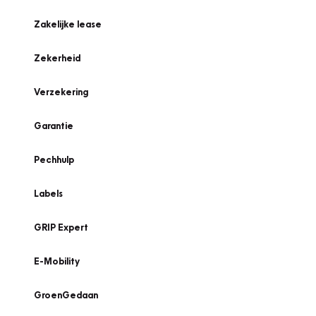
Zakelijke lease
Zekerheid
Verzekering
Garantie
Pechhulp
Labels
GRIP Expert
E-Mobility
GroenGedaan