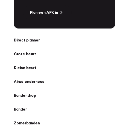
Plan een APK in
Direct plannen
Grote beurt
Kleine beurt
Airco onderhoud
Bandenshop
Banden
Zomerbanden