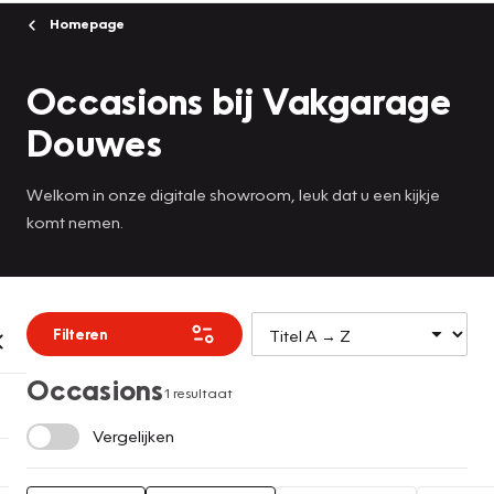
Homepage
Occasions bij Vakgarage
Douwes
Welkom in onze digitale showroom, leuk dat u een kijkje
komt nemen.
Filteren
Occasions
1 resultaat
Vergelijken