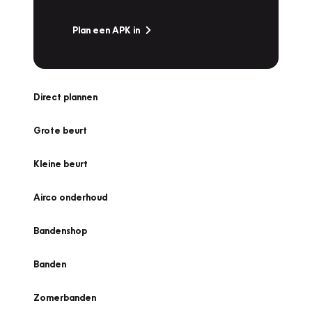
Plan een APK in
Direct plannen
Grote beurt
Kleine beurt
Airco onderhoud
Bandenshop
Banden
Zomerbanden