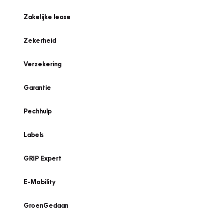
Zakelijke lease
Zekerheid
Verzekering
Garantie
Pechhulp
Labels
GRIP Expert
E-Mobility
GroenGedaan