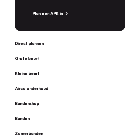
Plan een APK in
Direct plannen
Grote beurt
Kleine beurt
Airco onderhoud
Bandenshop
Banden
Zomerbanden