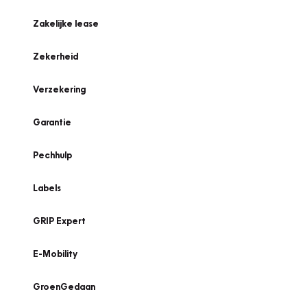
Zakelijke lease
Zekerheid
Verzekering
Garantie
Pechhulp
Labels
GRIP Expert
E-Mobility
GroenGedaan