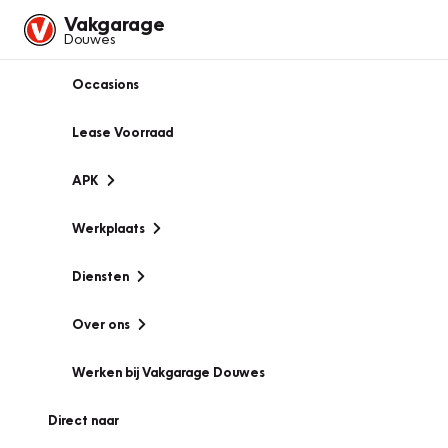
Vakgarage
Douwes
Occasions
Lease Voorraad
APK
Werkplaats
Diensten
Over ons
Werken bij Vakgarage Douwes
Direct naar