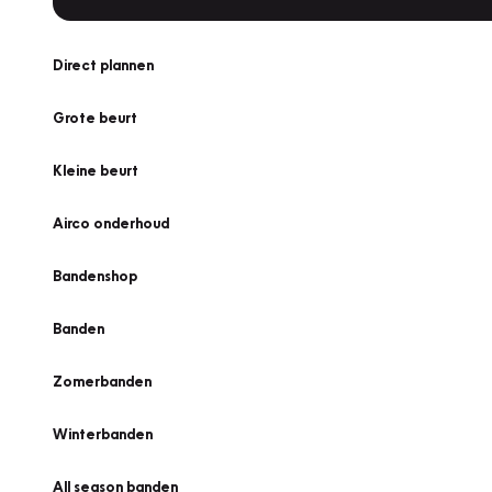
Direct plannen
Grote beurt
Kleine beurt
Airco onderhoud
Bandenshop
Banden
Zomerbanden
Winterbanden
All season banden