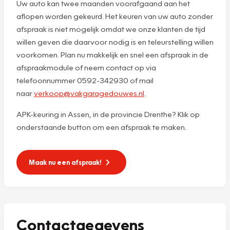
Uw auto kan twee maanden voorafgaand aan het
aflopen worden gekeurd. Het keuren van uw auto zonder
afspraak is niet mogelijk omdat we onze klanten de tijd
willen geven die daarvoor nodig is en teleurstelling willen
voorkomen. Plan nu makkelijk en snel een afspraak in de
afspraakmodule of neem contact op via
telefoonnummer 0592-342930 of mail
naar
verkoop@vakgaragedouwes.nl
.
APK-keuring in Assen, in de provincie Drenthe? Klik op
onderstaande button om een afspraak te maken.
Maak nu een afspraak!
Contactgegevens