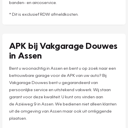
banden- en aircoservice.
* Dit is exclusief RDW afmeldkosten.
APK bij Vakgarage Douwes
in Assen
Bent u woonachtig in Assen en bent u op zoek naar een
betrouwbare garage voor de APK van uw auto? Bij
Vakgarage Douwes bent u gegarandeerd van
persoonlijke service en uitstekend vakwerk. Wij staan
garant voor deze kwaliteit. U kunt ons vinden aan
de Aziëweg 9 in Assen. We bedienen niet alleen klanten
uit de omgeving van Assen maar ook uit omliggende
plaatsen.