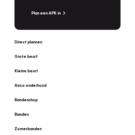
Plan een APK in
Direct plannen
Grote beurt
Kleine beurt
Airco onderhoud
Bandenshop
Banden
Zomerbanden