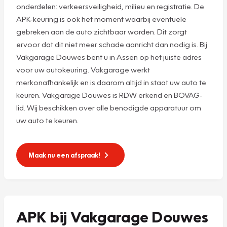
onderdelen: verkeersveiligheid, milieu en registratie. De
APK-keuring is ook het moment waarbij eventuele
gebreken aan de auto zichtbaar worden. Dit zorgt
ervoor dat dit niet meer schade aanricht dan nodig is. Bij
Vakgarage Douwes bent u in Assen op het juiste adres
voor uw autokeuring. Vakgarage werkt
merkonafhankelijk en is daarom altijd in staat uw auto te
keuren. Vakgarage Douwes is RDW erkend en BOVAG-
lid. Wij beschikken over alle benodigde apparatuur om
uw auto te keuren.
Maak nu een afspraak!
APK bij Vakgarage Douwes