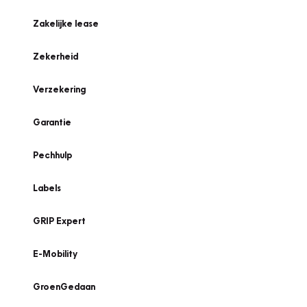
Zakelijke lease
Zekerheid
Verzekering
Garantie
Pechhulp
Labels
GRIP Expert
E-Mobility
GroenGedaan