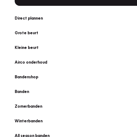
Direct plannen
Grote beurt
Kleine beurt
Airco onderhoud
Bandenshop
Banden
Zomerbanden
Winterbanden
All season banden