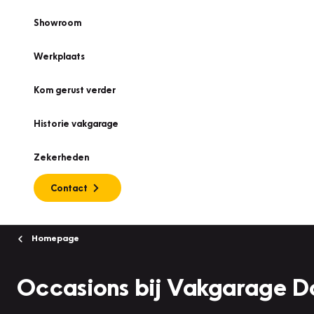
Showroom
Werkplaats
Kom gerust verder
Historie vakgarage
Zekerheden
Contact
Homepage
Occasions bij Vakgarage 