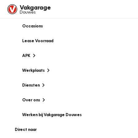
Vakgarage
Douwes
Occasions
Lease Voorraad
APK
Werkplaats
Diensten
Over ons
Werken bij Vakgarage Douwes
Direct naar