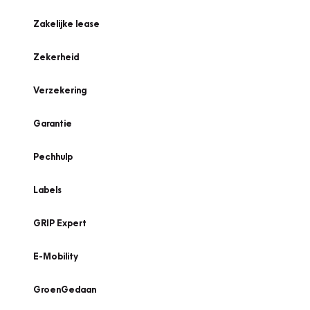
Zakelijke lease
Zekerheid
Verzekering
Garantie
Pechhulp
Labels
GRIP Expert
E-Mobility
GroenGedaan