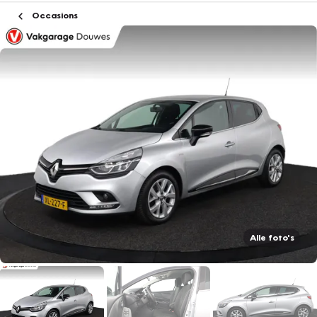
Occasions
Alle foto's