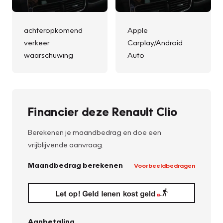
achteropkomend
Apple
verkeer
Carplay/Android
waarschuwing
Auto
Financier deze Renault Clio
Berekenen je maandbedrag en doe een
vrijblijvende aanvraag.
Maandbedrag berekenen
Voorbeeldbedragen
Aanbetaling