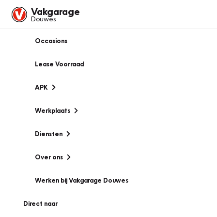
Vakgarage
Douwes
Occasions
Lease Voorraad
APK
Werkplaats
Diensten
Over ons
Werken bij Vakgarage Douwes
Direct naar