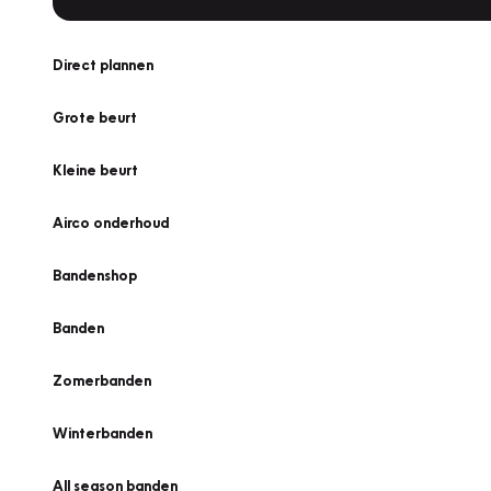
Direct plannen
Grote beurt
Kleine beurt
Airco onderhoud
Bandenshop
Banden
Zomerbanden
Winterbanden
All season banden