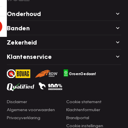
Onderhoud
Banden
Zekerheid
Klantenservice
GroenGedaan!
Disclaimer
Cookie statement
Algemene voorwaarden
Klachtenformulier
Privacyverklaring
Brandportal
Cookie instellingen