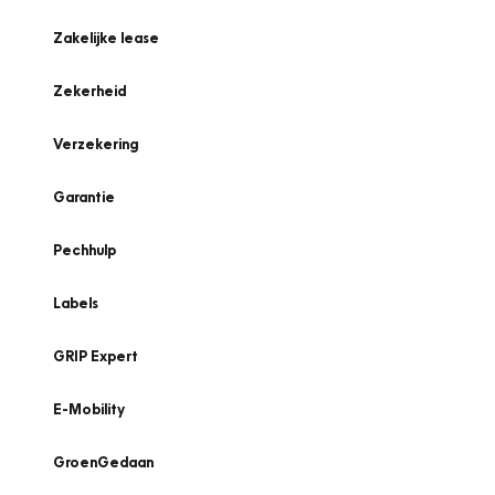
Zakelijke lease
Zekerheid
Verzekering
Garantie
Pechhulp
Labels
GRIP Expert
E-Mobility
GroenGedaan