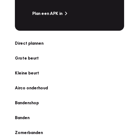
Plan een APK in
Direct plannen
Grote beurt
Kleine beurt
Airco onderhoud
Bandenshop
Banden
Zomerbanden