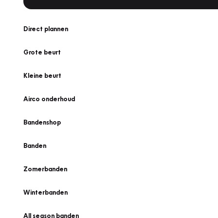
Direct plannen
Grote beurt
Kleine beurt
Airco onderhoud
Bandenshop
Banden
Zomerbanden
Winterbanden
All season banden