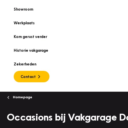
Showroom
Werkplaats
Kom gerust verder
Historie vakgarage
Zekerheden
Contact
Homepage
Occasions bij Vakgarage 