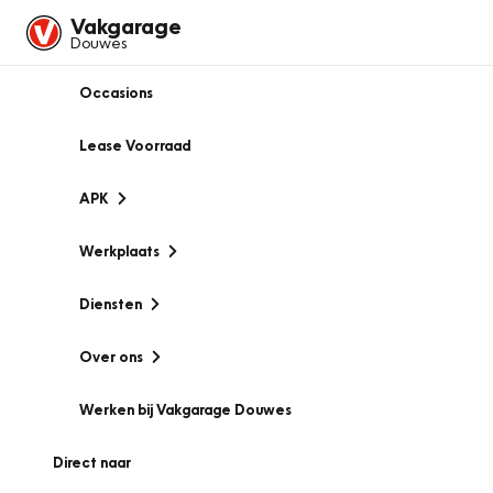
Vakgarage
Douwes
Occasions
Lease Voorraad
APK
Werkplaats
Diensten
Over ons
Werken bij Vakgarage Douwes
Direct naar